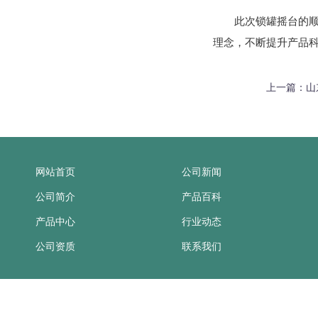
此次锁罐摇台的
理念，不断提升产品
上一篇：
山
网站首页
公司新闻
公司简介
产品百科
产品中心
行业动态
公司资质
联系我们