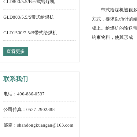
GLD800/5.5/B带式给煤机
带式给煤机被很
GLD800/5.5/S带式给煤机
方式，要求以t/h计
板上。给煤机的输送
GLD1500/7.5/B带式给煤机
约束物料，使其形成
查看更多
联系我们
电话：400-886-0537
公司传真：0537-2902388
邮箱：shandongkuangan@163.com